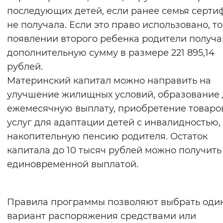
последующих детей, если ранее семья серти
не получала. Если это право использовано, т
появлении второго ребенка родители получ
дополнительную сумму в размере 221 895,14
рублей.
Материнский капитал можно направить на
улучшение жилищных условий, образование 
ежемесячную выплату, приобретение товаро
услуг для адаптации детей с инвалидностью,
накопительную пенсию родителя. Остаток
капитала до 10 тысяч рублей можно получить
единовременной выплатой.
Правила программы позволяют выбрать оди
вариант распоряжения средствами или