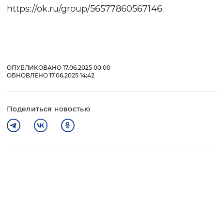
https://ok.ru/group/56577860567146
ОПУБЛИКОВАНО 17.06.2025 00:00
ОБНОВЛЕНО 17.06.2025 14:42
Поделиться новостью