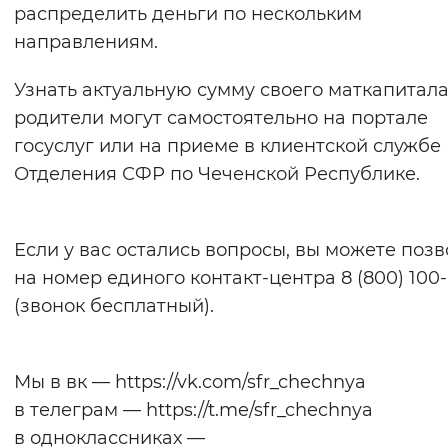
распределить деньги по нескольким
направлениям.
Узнать актуальную сумму своего маткапитал
родители могут самостоятельно на портале
госуслуг или на приеме в клиентской службе
Отделения СФР по Чеченской Республике.
Если у вас остались вопросы, вы можете поз
на номер единого контакт-центра 8 (800) 100-
(звонок бесплатный).
Мы в вк — https://vk.com/sfr_chechnya
в телеграм — https://t.me/sfr_chechnya
в одноклассниках —