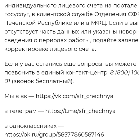
индивидуального лицевого счета на портале
госуслуг, в клиентской службе Отделения СФ
Чеченской Республике или в МФЦ. Если в вы
отсутствует часть данных или указаны невер
сведения о периодах работы, подайте заявле
корректировке лицевого счета.
Если у вас остались еще вопросы, вы можете
позвонить в единый контакт-центр:
8 (800) 10
01
(звонок бесплатный).
Мы в вк — https://vk.com/sfr_chechnya
в телеграм — https://t.me/sfr_chechnya
в одноклассниках —
https://ok.ru/group/56577860567146