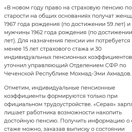
«В новом году право на страховую пенсию по
старости на общих основаниях получат жен
1967 года рождения (по достижении 59 лет) и
мужчины 1962 года рождения (по достижении
лет). Для назначения пенсии им потребуется
менее 15 лет страхового стажа и 30
индивидуальных пенсионных коэффициентов
уточнил управляющий Отделением СФР по
Чеченской Республике Мохмад-Эми Ахмадов.
Отметим, индивидуальные пенсионные
коэффициенты формируются только при
официальном трудоустройстве. «Серая» зарп
лишает работника возможности накопить
достойную пенсию. Получить информацию о 
стаже можно, заказав выписку о состоянии