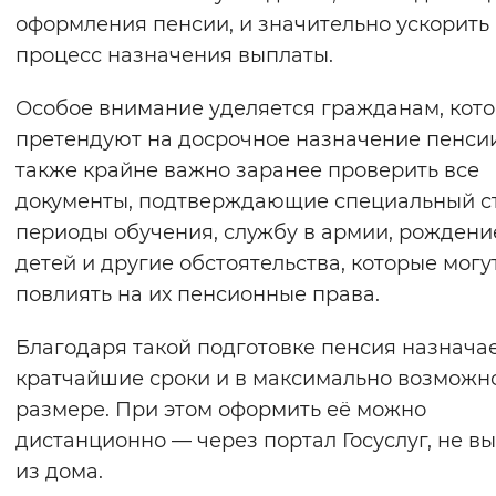
оформления пенсии, и значительно ускорить
процесс назначения выплаты.
Особое внимание уделяется гражданам, кот
претендуют на досрочное назначение пенси
также крайне важно заранее проверить все
документы, подтверждающие специальный с
периоды обучения, службу в армии, рождени
детей и другие обстоятельства, которые могу
повлиять на их пенсионные права.
Благодаря такой подготовке пенсия назначае
кратчайшие сроки и в максимально возможн
размере. При этом оформить её можно
дистанционно — через портал Госуслуг, не в
из дома.