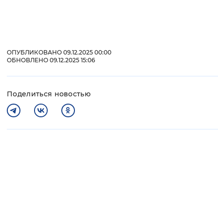
ОПУБЛИКОВАНО 09.12.2025 00:00
ОБНОВЛЕНО 09.12.2025 15:06
Поделиться новостью