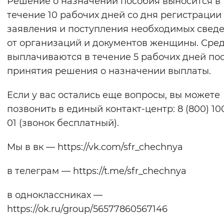
Решение о назначении пособия выносится в
течение 10 рабочих дней со дня регистрации
заявления и поступления необходимых свед
от организаций и документов женщины. Сре
выплачиваются в течение 5 рабочих дней по
принятия решения о назначении выплаты.
Если у вас остались еще вопросы, вы можете
позвонить в единый контакт-центр: 8 (800) 10
01 (звонок бесплатный).
Мы в вк — https://vk.com/sfr_chechnya
в телеграм — https://t.me/sfr_chechnya
в одноклассниках —
https://ok.ru/group/56577860567146