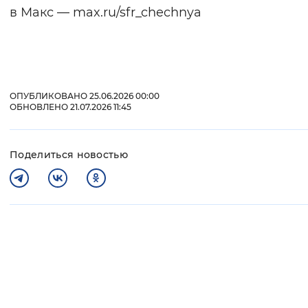
в Макс — max.ru/sfr_chechnya
ОПУБЛИКОВАНО 25.06.2026 00:00
ОБНОВЛЕНО 21.07.2026 11:45
Поделиться новостью