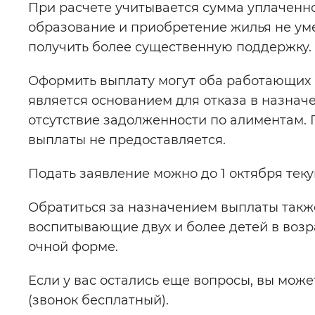
При расчете учитывается сумма уплаченно
образование и приобретение жилья не ум
получить более существенную поддержку.
Оформить выплату могут оба работающих р
является основанием для отказа в назнач
отсутствие задолженности по алиментам.
выплаты не предоставляется.
Подать заявление можно до 1 октября теку
Обратиться за назначением выплаты также
воспитывающие двух и более детей в возрас
очной форме.
Если у вас остались еще вопросы, вы может
(звонок бесплатный).