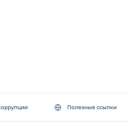
коррупции
Полезные ссылки