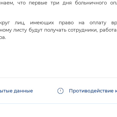
наем, что первые три дня больничного оп
круг лиц, имеющих право на оплату вр
ному листу будут получать сотрудники, работ
ра.
ытые данные
Противодействие 