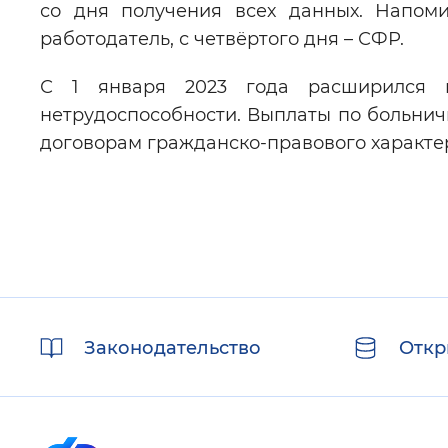
со дня получения всех данных. Напоми
работодатель, с четвёртого дня – СФР.
С 1 января 2023 года расширился 
нетрудоспособности. Выплаты по больнич
договорам гражданско-правового характе
Полезные
Законодательство
Откр
ссылки