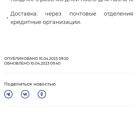
Доставка: через почтовые отделени
кредитные организации.
ОПУБЛИКОВАНО 10.04.2023 09:20
ОБНОВЛЕНО 10.04.2023 09:40
Поделиться новостью