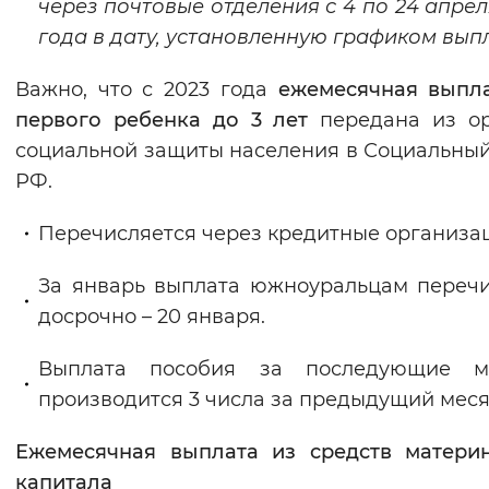
через почтовые отделения с 4 по 24 апрел
года в дату, установленную графиком вып
Важно, что с 2023 года
ежемесячная выпл
первого ребенка до 3 лет
передана из о
социальной защиты населения в Социальны
РФ.
Перечисляется через кредитные организа
За январь выплата южноуральцам переч
досрочно – 20 января.
Выплата пособия за последующие м
производится 3 числа за предыдущий меся
Ежемесячная выплата из средств матери
капитала