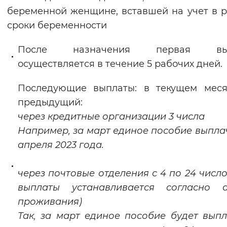
беременной женщине, вставшей на учет в 
Вернуть стандартные настройки
сроки беременности
После назначения первая вып
осуществляется в течение 5 рабочих дней.
Последующие выплаты: в текущем меся
предыдущий:
через кредитные организации 3 числа
Например, за март единое пособие выпла
апреля 2023 года.
через почтовые отделения с 4 по 24 число
выплаты устанавливается согласно а
проживания)
Так, за март единое пособие будет вып