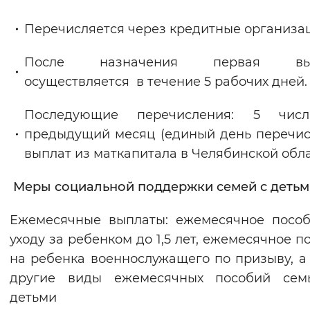
Перечисляется через кредитные организа
После назначения первая вып
осуществляется в течение 5 рабочих дней.
Последующие перечисления: 5 чис
предыдущий месяц (единый день перечи
выплат из маткапитала в Челябинской обла
Меры социальной поддержки семей с детьм
Ежемесячные выплаты: ежемесячное посо
уходу за ребенком до 1,5 лет, ежемесячное п
на ребенка военнослужащего по призыву, а
другие виды ежемесячных пособий сем
детьми