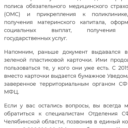
полиса обязательного медицинского страх
(ОМС) и прикрепления к поликлинике
получения материнского капитала, офор
социальных выплат, получения 
государственных услуг.
Напомним, раньше документ выдавался в
зеленой пластиковой карточки. Ими прод
пользоваться те, у кого они уже есть. С 201
вместо карточки выдается бумажное Уведом
заверенное территориальным органом СФ
МФЦ.
Если у вас остались вопросы, вы всегда 
обратиться к специалистам Отделения С
Челябинской области, позвонив в единый ко