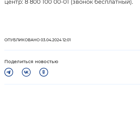
центр: 8 800 100 00-01 (звонок бесплатный).
ОПУБЛИКОВАНО 03.04.2024 12:01
Поделиться новостью