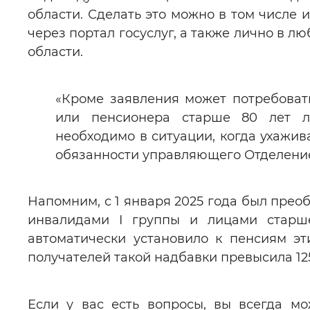
области. Сделать это можно в том числе 
через портал госуслуг, а также лично в 
области.
«Кроме заявления может потребоват
или пенсионера старше 80 лет л
необходимо в ситуации, когда ухаж
обязанности управляющего Отделени
Напомним, с 1 января 2025 года был прео
инвалидами I группы и лицами старш
автоматически установило к пенсиям эт
получателей такой надбавки превысила 125
Если у вас есть вопросы, вы всегда м