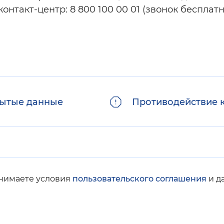
нтакт-центр: 8 800 100 00 01 (звонок бесплатн
ытые данные
Противодействие 
инимаете условия
пользовательского соглашения
и д