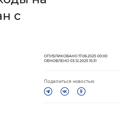
 фон
н с
ОПУБЛИКОВАНО 17.06.2025 00:00
ОБНОВЛЕНО 03.12.2025 15:31
Поделиться новостью
Закрыть