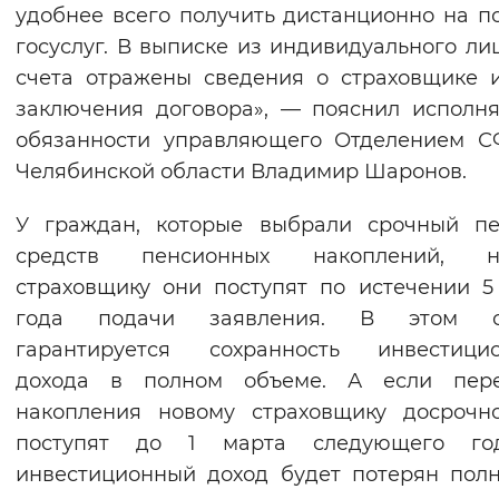
удобнее всего получить дистанционно на п
госуслуг. В выписке из индивидуального ли
счета отражены сведения о страховщике 
заключения договора», — пояснил испол
обязанности управляющего Отделением С
Челябинской области Владимир Шаронов.
У граждан, которые выбрали срочный пе
средств пенсионных накоплений, н
страховщику они поступят по истечении 5
года подачи заявления. В этом с
гарантируется сохранность инвестицио
дохода в полном объеме. А если пере
накопления новому страховщику досрочн
поступят до 1 марта следующего го
инвестиционный доход будет потерян пол