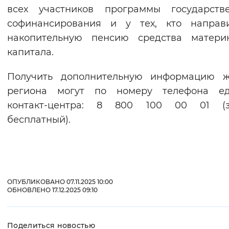
всех участников программы государстве
софинансирования и у тех, кто направ
накопительную пенсию средства материн
капитала.
Получить дополнительную информацию ж
региона могут по номеру телефона ед
контакт-центра: 8 800 100 00 01 (з
бесплатный).
ОПУБЛИКОВАНО 07.11.2025 10:00
ОБНОВЛЕНО 17.12.2025 09:10
Поделиться новостью