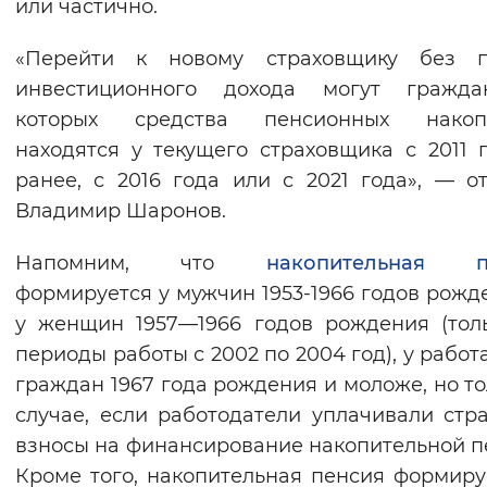
или частично.
«Перейти к новому страховщику без п
инвестиционного дохода могут гражда
которых средства пенсионных накоп
находятся у текущего страховщика с 2011 
ранее, с 2016 года или с 2021 года», — о
Владимир Шаронов.
Напомним, что
накопительная п
формируется у мужчин 1953-1966 годов рожд
у женщин 1957—1966 годов рождения (тол
периоды работы с 2002 по 2004 год), у рабо
граждан 1967 года рождения и моложе, но то
случае, если работодатели уплачивали стр
взносы на финансирование накопительной п
Кроме того, накопительная пенсия формиру