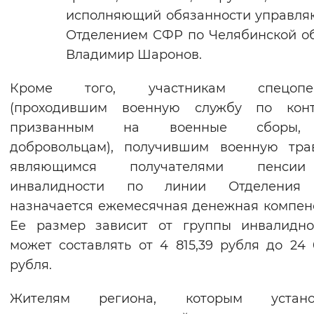
исполняющий обязанности управл
Отделением СФР по Челябинской о
Владимир Шаронов.
Кроме того, участникам спецопе
(проходившим военную службу по контр
призванным на военные сборы,
добровольцам), получившим военную тра
являющимся получателями пенси
инвалидности по линии Отделения
назначается ежемесячная денежная компен
Ее размер зависит от группы инвалидно
может составлять от 4 815,39 рубля до 24 
рубля.
Жителям региона, которым устано