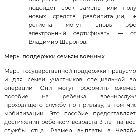
подойдет срок замены или полу
новых средств реабилитации, ж
региона могут вновь офор
электронный сертификат», — от
Владимир Шаронов.
Меры поддержки семьям военных
Меры государственной поддержки предусм
и для семей участников специальной во
операции. Они могут оформить ежемес
пособие на ребенка военнослужа
проходящего службу по призыву, в том чи
мобилизации. Это пособие предоставляе
достижения ребенком возраста 3 лет на вес
службы отца. Размер выплаты в Челяби