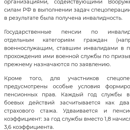
организациями, содействующими Вооруж
силам РФ в выполнении задач спецоперации
в результате была получена инвалидность.
Государственные пенсии по инвалид
отдельным категориям граждан (напр
военнослужащим, ставшим инвалидами в 
прохождения ими военной службы по призыв
прежнему назначаются по заявлению.
Кроме того, для участников спецопе
предусмотрены особые условия формиро
пенсионных прав. Каждый год службы в
боевых действий засчитывается как два
страхового стажа. Удваивается и пенси
коэффициент: за год службы вместо 1,8 начис
3,6 коэффициента.