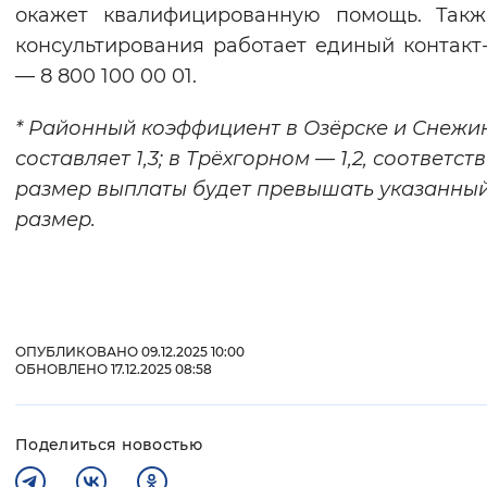
окажет квалифицированную помощь. Такж
консультирования работает единый контакт
— 8 800 100 00 01.
*
Районный коэффициент в Озёрске и Снежи
составляет 1,3; в Трёхгорном — 1,2, соответст
размер выплаты будет превышать указанны
размер.
ОПУБЛИКОВАНО 09.12.2025 10:00
ОБНОВЛЕНО 17.12.2025 08:58
Поделиться новостью