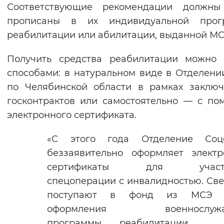
Соответствующие рекомендации должны
прописаны в их индивидуальной прог
реабилитации или абилитации, выданной МС
Получить средства реабилитации можно 
способами: в натуральном виде в Отделен
по Челябинской области в рамках заклю
госконтрактов или самостоятельно — с п
электронного сертификата.
«С этого года Отделение Соц
беззаявительно оформляет элект
сертификаты для участн
спецоперации с инвалидностью. Св
поступают в фонд из МСЭ 
оформления военнослужа
программы реабилитации.