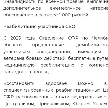
инвалидность по военной травме, выплачи
дополнительное ежемесячное материа
обеспечение в размере 1 000 рублей.
Реабилитация участников СВО
С 2025 года Отделение СФР по Челяби
области предоставляет демобилизов
участникам спецоперации, имеющим с
ветерана боевых действий, бесплатные путе
медицинскую реабилитацию с компенс
расходов на проезд.
Восстановить здоровье можно 
специализированных реабилитационных Ц
СФР, расположенных в пяти федеральных ок
Центральном, Приволжском, Южном, Ураль