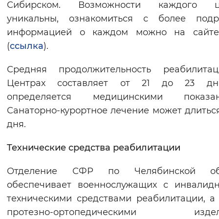
Сибирском. Возможности каждого ц
уникальны, ознакомиться с более подр
информацией о каждом можно на сайт
(
ссылка
).
Средняя продолжительность реабилита
Центрах составляет от 21 до 23 д
определяется медицинскими показан
Санаторно-курортное лечение может длиться
дня.
Технические средства реабилитации
Отделение СФР по Челябинской об
обеспечивает военнослужащих с инвалид
техническими средствами реабилитации, а
протезно-ортопедическими издел