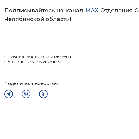
Подписывайтесь на канал
МАХ
Отделения С
Челябинской области!
ОПУБЛИКОВАНО 19.02.2026 08:00
ОБНОВЛЕНО 30.03.2026 10:37
Поделиться новостью