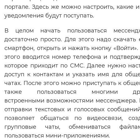
портале. Здесь же можно настроить, какие 
уведомления будут поступать.
В целом начать пользоваться мессенд
достаточно просто. Для этого надо скачать 
смартфон, открыть и нажать кнопку «Войти».
этого вводится номер телефона и подтверж
которое приходит по СМС. Далее нужно нас
доступ к контактам и указать имя для общ
чатах. После этого можно приступать к обще
также пользоваться многими др
встроенными возможностями мессенджера.
отправки текстовых и голосовых сообщени
позволяет общаться по видеосвязи, соз
групповые чаты, обмениваться файл
пользоваться мини-приложениями.