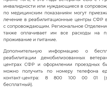
инвалидности или нуждающиеся в сопрово
по медицинским показаниям могут приезж
лечение в реабилитационные центры СФР 
с сопровождающим. Региональное Отделен
также оплачивает им все расходы на пр
проживание и питание.
Дополнительную информацию о беспл
реабилитации демобилизованных ветера
центрах СФР и оформлении проездных би
можно получить по номеру телефона ед
контакт-центра: 8 800 100 00 01 (з
бесплатный).