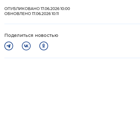
ОПУБЛИКОВАНО 17.06.2026 10:00
ОБНОВЛЕНО 17.06.2026 10:11
Поделиться новостью