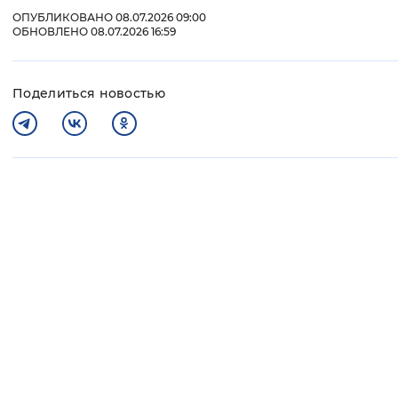
ОПУБЛИКОВАНО 08.07.2026 09:00
ОБНОВЛЕНО 08.07.2026 16:59
Поделиться новостью