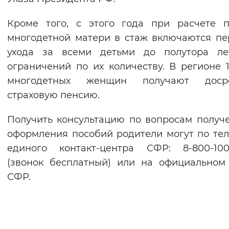
Кроме того, с этого года при расчете 
многодетной матери в стаж включаются п
ухода за всеми детьми до полутора ле
ограничений по их количеству. В регионе 1
многодетных женщин получают доср
страховую пенсию.
Получить консультацию по вопросам получ
оформления пособий родители могут по те
единого контакт-центра СФР: 8-800-100
(звонок бесплатный) или на официальном
СФР.