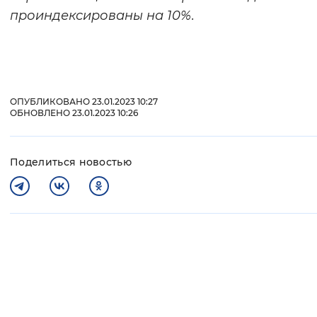
проиндексированы на 10%.
ОПУБЛИКОВАНО 23.01.2023 10:27
ОБНОВЛЕНО 23.01.2023 10:26
Поделиться новостью