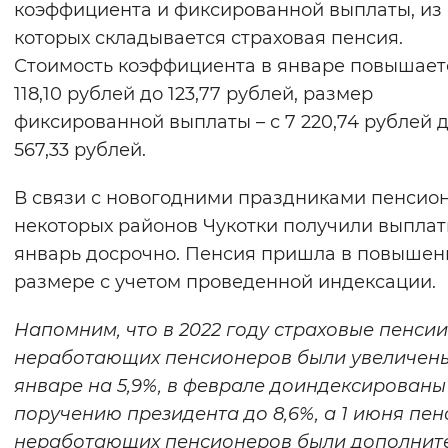
коэффициента и фиксированной выплаты, из
Вернуть стандартные настройки
которых складывается страховая пенсия.
Стоимость коэффициента в январе повышает
118,10 рублей до 123,77 рублей, размер
фиксированной выплаты – с 7 220,74 рублей д
567,33 рублей.
В связи с новогодними праздниками пенсио
некоторых районов Чукотки получили выплат
январь досрочно. Пенсия пришла в повыше
размере с учетом проведенной индексации.
Напомним, что в 2022 году страховые пенсии
неработающих пенсионеров были увеличены
январе на 5,9%, в феврале доиндексированы
поручению президента до 8,6%, а 1 июня пен
неработающих пенсионеров были дополнит