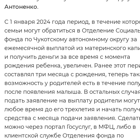
Антоненко
.
С 1 января 2024 года период, в течение котор
семьи могут обратиться в Отделение Социал
фонда по Чукотскому автономному округу за
ежемесячной выплатой из материнского кап
и получить деньги за все время с момента
рождения ребенка, увеличен. Ранее этот пер
составлял три месяца с рождения, теперь так
возможность у родителей есть в течение пол
после появления малыша. В остальных случа
подать заявление на выплату родители могут
любое время до его трехлетия и начать полу
средства с месяца подачи заявления. Сделат
можно через портал Госуслуг, в МФЦ, либо в
клиентской службе Отделения фонда по