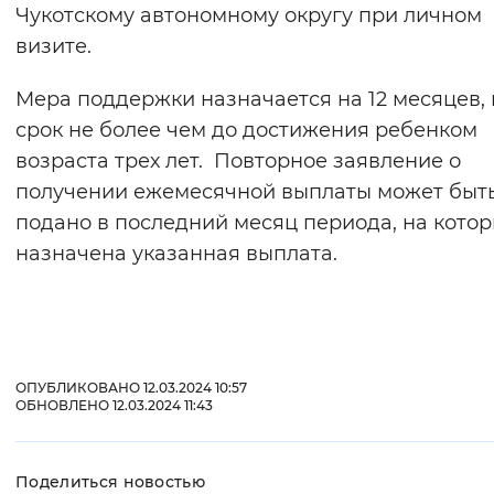
Чукотскому автономному округу при личном
визите.
Мера поддержки назначается на 12 месяцев, 
срок не более чем до достижения ребенком
возраста трех лет. Повторное заявление о
получении ежемесячной выплаты может быт
подано в последний месяц периода, на кото
назначена указанная выплата.
ОПУБЛИКОВАНО 12.03.2024 10:57
ОБНОВЛЕНО 12.03.2024 11:43
Поделиться новостью