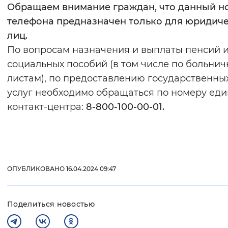
Обращаем внимание граждан, что данный н
Вернуть стандартные настройки
телефона предназначен только для юридич
лиц.
По вопросам назначения и выплаты пенсий 
социальных пособий (в том числе по больни
листам), по предоставлению государственны
услуг необходимо обращаться по номеру еди
контакт-центра:
8-800-100-00-01.
ОПУБЛИКОВАНО 16.04.2024 09:47
Поделиться новостью