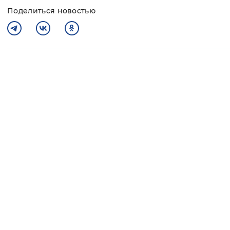
Поделиться новостью