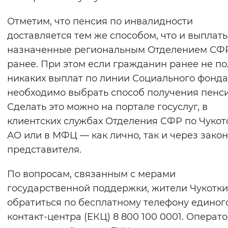
Отметим, что пенсия по инвалидности
доставляется тем же способом, что и выплаты
назначенные региональным Отделением СФ
ранее. При этом если гражданин ранее не п
никаких выплат по линии Социального фонда
необходимо выбрать способ получения пенси
Сделать это можно на портале госуслуг, в
клиентских службах Отделения СФР по Чукот
АО или в МФЦ — как лично, так и через зако
представителя.
По вопросам, связанным с мерами
государственной поддержки, жители Чукотки
обратиться по бесплатному телефону единог
контакт-центра (ЕКЦ) 8 800 100 0001. Операт