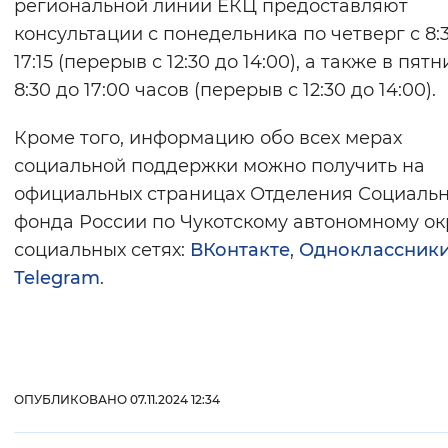
региональной линии ЕКЦ предоставляют
консультации с понедельника по четверг с 8:
17:15 (перерыв с 12:30 до 14:00), а также в пятн
8:30 до 17:00 часов (перерыв с 12:30 до 14:00).
Кроме того, информацию обо всех мерах
социальной поддержки можно получить на
официальных страницах Отделения Социаль
фонда России по Чукотскому автономному ок
социальных сетях:
ВКонтакте
,
Одноклассник
Telegram
.
ОПУБЛИКОВАНО 07.11.2024 12:34