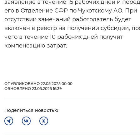
заявление в течение 15 рабочих дней и пере
его в Отделение СФР по Чукотскому АО. При
отсутствии замечаний работодатель будет
включен в реестр на получении субсидии, по
чего в течение 10 рабочих дней получит
компенсацию затрат.
ОПУБЛИКОВАНО 22.05.2025 00:00
ОБНОВЛЕНО 23.05.2025 16:39
Поделиться новостью