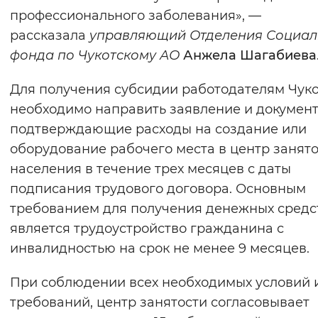
профессионального заболевания», —
рассказала
управляющий Отделения Социал
фонда по Чукотскому АО
Анжела Шагабиева
Для получения субсидии работодателям Чук
необходимо направить заявление и документ
подтверждающие расходы на создание или
оборудование рабочего места в центр занят
населения в течение трех месяцев с даты
подписания трудового договора. Основным
требованием для получения денежных средс
является трудоустройство гражданина с
инвалидностью на срок не менее 9 месяцев.
При соблюдении всех необходимых условий 
требований, центр занятости согласовывает