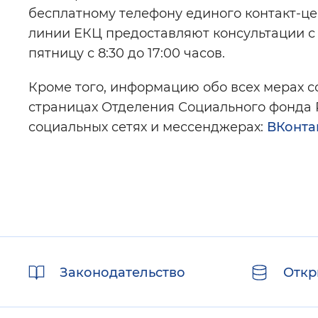
бесплатному телефону единого контакт-це
линии ЕКЦ предоставляют консультации с по
пятницу с 8:30 до 17:00 часов.
Кроме того, информацию обо всех мерах 
страницах Отделения Социального фонда 
социальных сетях и мессенджерах:
ВКонта
Полезные
Законодательство
Откр
ссылки