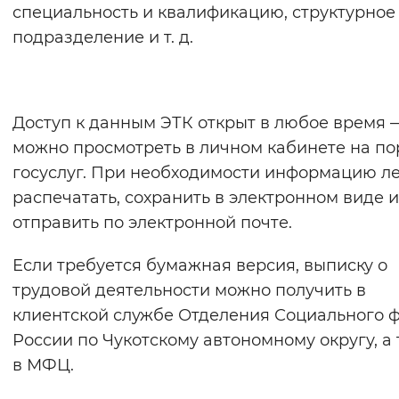
специальность и квалификацию, структурное
подразделение и т. д.
Доступ к данным ЭТК открыт в любое время 
можно просмотреть в личном кабинете на по
госуслуг. При необходимости информацию л
распечатать, сохранить в электронном виде 
отправить по электронной почте.
Если требуется бумажная версия, выписку о
трудовой деятельности можно получить в
клиентской службе Отделения Социального 
России по Чукотскому автономному округу, а
в МФЦ.