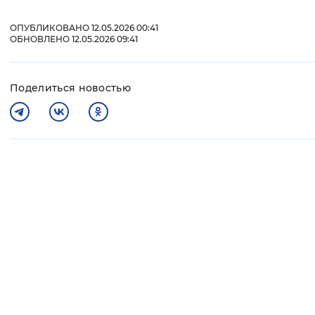
ОПУБЛИКОВАНО 12.05.2026 00:41
ОБНОВЛЕНО 12.05.2026 09:41
Поделиться новостью