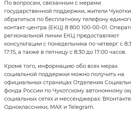
По вопросам, связанным с мерами
государственной поддержки, жители Чукотки
обратиться по бесплатному телефону единог
контакт-центра (ЕКЦ) 8 800 100-00-01. Опера
региональной линии ЕКЦ предоставляют
консультации с понедельника по четверг с 8:
17:15, а также в пятницу с 8:30 до 17:00 часов.
Кроме того, информацию обо всех мерах
социальной поддержки можно получить на
официальных страницах Отделения Социаль
фонда России по Чукотскому автономному ок
социальных сетях и мессенджерах: ВКонтакте
Одноклассники, MAX и Telegram.