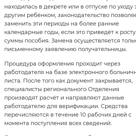
находилась в декрете или в отпуске по уходу 
Вернуть стандартные настройки
другим ребёнком, законодательство позволя
заменить эти периоды на более ранние
календарные годы, если это приведёт к росту
суммы пособия. Замена осуществляется толь
письменному заявлению получательницы.
Процедура оформления проходит через
работодателя на базе электронного больнич
листа. После того как документ закрывается,
специалисты регионального Отделения
производят расчёт и направляют данные
работодателю для верификации. Средства
перечисляются в течение 10 рабочих дней с
момента поступления всех сведений.