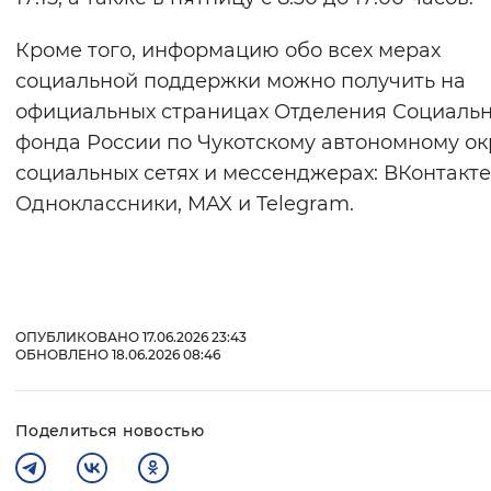
Кроме того, информацию обо всех мерах
социальной поддержки можно получить на
официальных страницах Отделения Социаль
фонда России по Чукотскому автономному ок
социальных сетях и мессенджерах: ВКонтакте
Одноклассники, MAX и Telegram.
ОПУБЛИКОВАНО 17.06.2026 23:43
ОБНОВЛЕНО 18.06.2026 08:46
Поделиться новостью