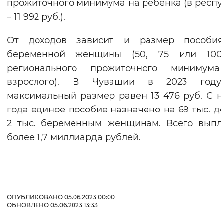
прожиточного минимума на ребенка (в респ
– 11 992 руб.).
От доходов зависит и размер пособи
беременной женщины (50, 75 или 10
регионального прожиточного минимум
взрослого). В Чувашии в 2023 год
максимальный размер равен 13 476 руб. С 
года единое пособие назначено на 69 тыс. д
2 тыс. беременным женщинам. Всего вып
более 1,7 миллиарда рублей.
ОПУБЛИКОВАНО 05.06.2023 00:00
ОБНОВЛЕНО 05.06.2023 13:33