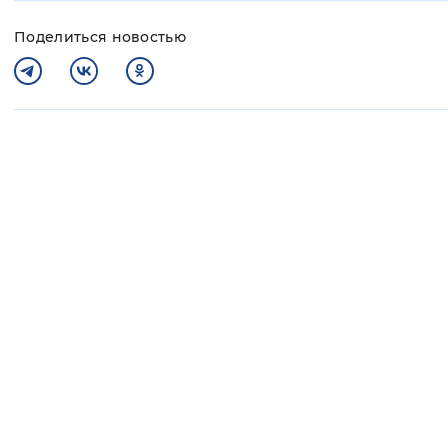
Поделиться новостью