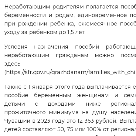
Неработающим родителям полагается посо
беременности и родам, единовременное п
при рождении ребенка, ежемесячное посо
уходу за ребенком до 1,5 лет.
Условия назначения пособий работаю
неработающим гражданам можно посмо
здесь
(https://sfr.gov.ru/grazhdanam/families_with_chi
Также с 1 января этого года выплачивается 
пособие беременным женщинам и сем
детьми с доходами ниже регионал
прожиточного минимума на душу населен
Чувашии в 2023 году это 12 363 рублей. Выпл
детей составляют 50, 75 или 100% от региона