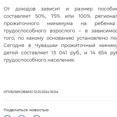
От доходов зависит и размер пособи
составляет 50%, 75% или 100% регионал
прожиточного минимума на ребенк
трудоспособного взрослого – в зависимо
того, по какому основанию установлено по
Сегодня в Чувашии прожиточный миним
детей составляет 13 041 руб., и 14 654 ру
трудоспособного населения.
ОПУБЛИКОВАНО 12.01.2024 10:04
Поделиться новостью