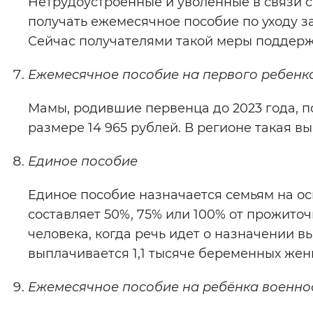
Нетрудоустроенные и уволенные в связи 
получать ежемесячное пособие по уходу з
Сейчас получателями такой меры поддерж
Ежемесячное пособие на первого ребенка
Мамы, родившие первенца до 2023 года, п
размере 14 965 рублей. В регионе такая вы
Единое пособие
Единое пособие назначается семьям на о
составляет 50%, 75% или 100% от прожито
человека, когда речь идет о назначении
выплачивается 1,1 тысяче беременных жен
Ежемесячное пособие на ребёнка военно