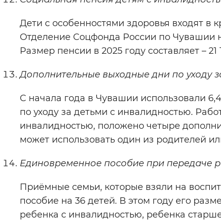
Дети с особенностями здоровья входят в 
Отделение Соцфонда России по Чувашии 
Размер пенсии в 2025 году составляет – 21 
Дополнительные выходные дни по уходу з
С начала года в Чувашии использовали 6
по уходу за детьми с инвалидностью. Ра
инвалидностью, положено четыре дополни
может использовать один из родителей или
Единовременное пособие при передаче р
Приёмные семьи, которые взяли на воспит
пособие на 36 детей. В этом году его разме
ребенка с инвалидностью, ребенка старше 