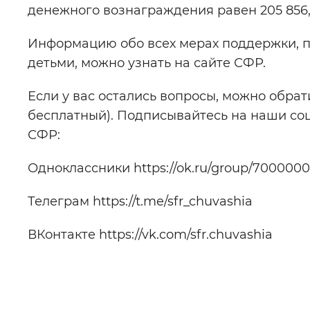
денежного вознаграждения равен 205 856,
Информацию обо всех мерах поддержки, 
детьми, можно узнать на сайте СФР.
Если у вас остались вопросы, можно обрати
бесплатный). Подписывайтесь на наши соц
СФР:
Одноклассники https://ok.ru/group/700000
Телеграм https://t.me/sfr_chuvashia
ВКонтакте https://vk.com/sfr.chuvashia