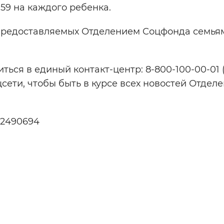
59 на каждого ребенка.
предоставляемых Отделением Соцфонда семья
ться в единый контакт-центр: 8-800-100-00-01 
сети, чтобы быть в курсе всех новостей Отдел
02490694