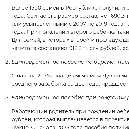
Более 1500 семей в Республике получили 
года. Сейчас его размер составляет 690,3
или усыновленными с 2007 по 2019 год, а 
года. При появлении второго ребенка таки
Для семей, в которых второй и последующ
капитала составляет 912,2 тысяч рублей, е
Единовременное пособие по беременнос
С начала 2025 года 1,6 тысяч мам Чувашии
среднего заработка за два года, предшес
Единовременное пособие при рождении 
Работающий родитель при рождении ребен
рублей, которая выплачивается в проакт
нужно. С начала 2025 года пособие получил