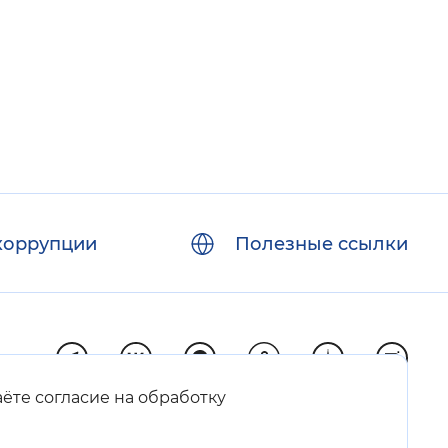
коррупции
Полезные ссылки
аёте согласие на обработку