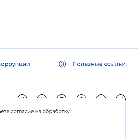
коррупции
Полезные ссылки
аёте согласие на обработку