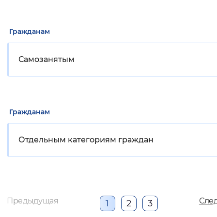
Гражданам
Самозанятым
Гражданам
Отдельным категориям граждан
Предыдущая
Сле
1
2
3