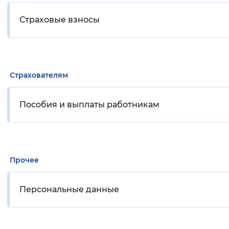
Страховые взносы
Страхователям
Пособия и выплаты работникам
Прочее
Персональные данные