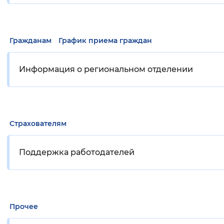
Гражданам
График приема граждан
Информация о региональном отделении
Страхователям
Поддержка работодателей
Прочее