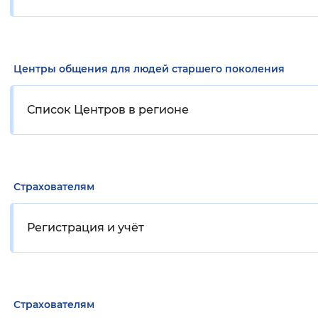
Центры общения для людей старшего поколения
Список Центров в регионе
Страхователям
Регистрация и учёт
Страхователям