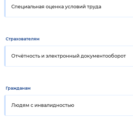
Специальная оценка условий труда
Страхователям
Отчётность и электронный документооборот
Гражданам
Людям с инвалидностью