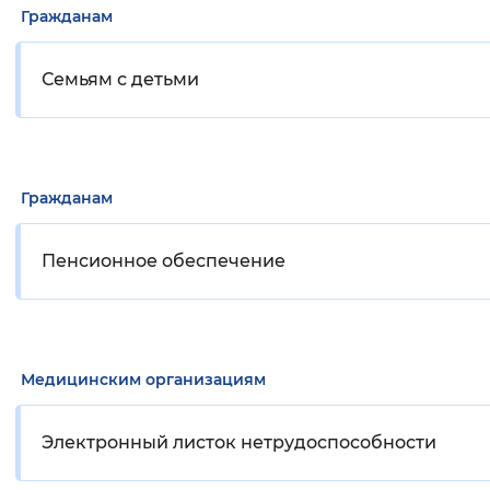
Гражданам
Семьям с детьми
Гражданам
Пенсионное обеспечение
Медицинским организациям
Электронный листок нетрудоспособности