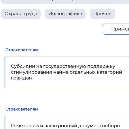
Вернуть стандартные настройки
Охрана труда
Инфографика
Прочее
Приме
Страхователям
Субсидии на государственную поддержку
стимулирования найма отдельных категорий
граждан
Страхователям
Отчетность и электронный документооборот