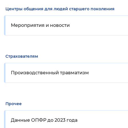
Центры общения для людей старшего поколения
Мероприятия и новости
Страхователям
Производственный травматизм
Прочее
Данные ОПФР до 2023 года