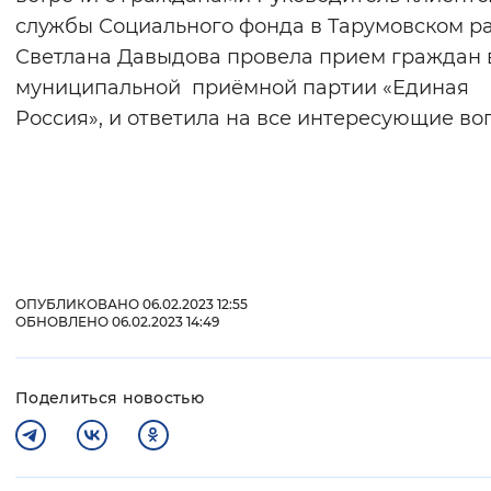
службы Социального фонда в Тарумовском р
Светлана Давыдова провела прием граждан 
муниципальной приёмной партии «Единая
Россия», и ответила на все интересующие во
ОПУБЛИКОВАНО 06.02.2023 12:55
ОБНОВЛЕНО 06.02.2023 14:49
Поделиться новостью