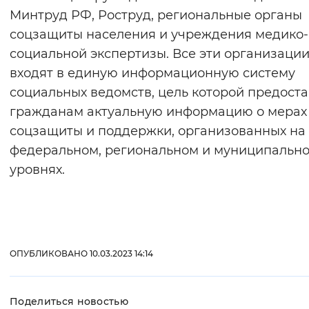
Минтруд РФ, Роструд, региональные органы
Вернуть стандартные настройки
соцзащиты населения и учреждения медико-
социальной экспертизы. Все эти организаци
входят в единую информационную систему
социальных ведомств, цель которой предоста
гражданам актуальную информацию о мерах
соцзащиты и поддержки, организованных на
федеральном, региональном и муниципальн
уровнях.
ОПУБЛИКОВАНО 10.03.2023 14:14
Поделиться новостью