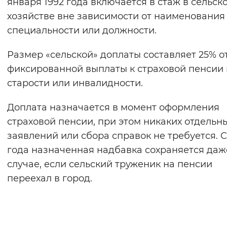
января 1992 года включается в стаж в сельск
хозяйстве вне зависимости от наименования
специальности или должности.
Размер «сельской» доплаты составляет 25% о
фиксированной выплаты к страховой пенсии 
старости или инвалидности.
Доплата назначается в момент оформления
страховой пенсии, при этом никаких отдельн
заявлений или сбора справок не требуется. С
года назначенная надбавка сохраняется даж
случае, если сельский труженик на пенсии
переехал в город.