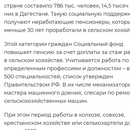
стране составило 786 тыс. человек, 14,5 тысяч
Вернуть стандартные настройки
них в Дагестане. Такую социальную поддерж
получают неработающие пенсионеры, котор
меньше 30 лет проработали в сельском хозяй
Этой категории граждан Социальный фонд
повышает пенсию за счет доплаты за стаж р
в сельском хозяйстве. Учитывается работа по
определенным профессиям и должностям – в
500 специальностей, список утвержден
Правительством РФ. В их числе механизатор
мастера машинного доения, слесари по ремо
сельскохозяйственных машин.
При этом период работы в колхозе, совхозе,
крестьянском хозяйстве или сельхозартели до