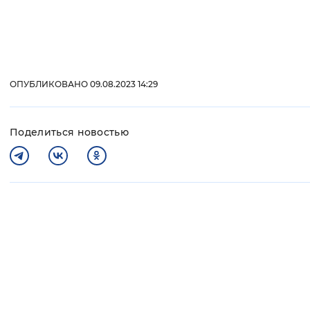
ОПУБЛИКОВАНО 09.08.2023 14:29
Поделиться новостью