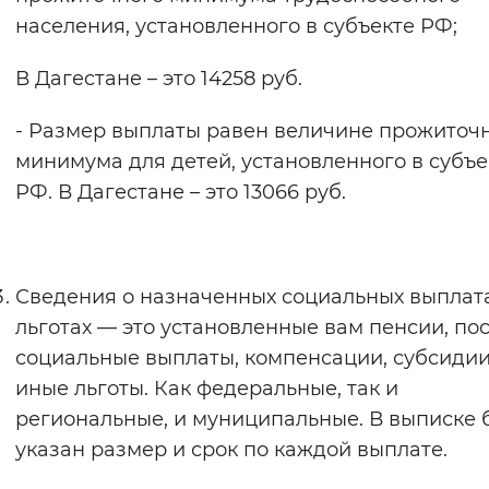
населения, установленного в субъекте РФ;
В Дагестане – это 14258 руб.
- Размер выплаты равен величине прожиточ
минимума для детей, установленного в субъе
РФ. В Дагестане – это 13066 руб.
Сведения о назначенных социальных выплат
льготах — это установленные вам пенсии, по
социальные выплаты, компенсации, субсидии
иные льготы. Как федеральные, так и
региональные, и муниципальные. В выписке 
указан размер и срок по каждой выплате.