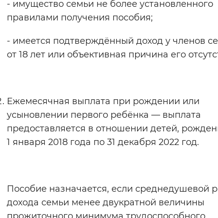
- имущество семьи не более установленного
правилами получения пособия;
- имеется подтверждённый доход у членов с
от 18 лет или объективная причина его отсутс
Ежемесячная выплата при рождении или
усыновлении первого ребёнка — выплата
предоставляется в отношении детей, рожден
1 января 2018 года по 31 декабря 2022 год.
Пособие назначается, если среднедушевой 
дохода семьи менее двукратной величины
прожиточного минимума трудоспособного