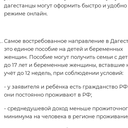
дагестанцы могут оформить быстро и удобно
Вернуть стандартные настройки
режиме онлайн.
Самое востребованное направление в Дагест
это единое пособие на детей и беременных
женщин. Пособие могут получить семьи с де
до 17 лет и беременные женщины, вставшие 
учёт до 12 недель, при соблюдении условий:
- у заявителя и ребёнка есть гражданство РФ
они постоянно проживают в РФ;
- среднедушевой доход меньше прожиточно
минимума на человека в регионе проживани