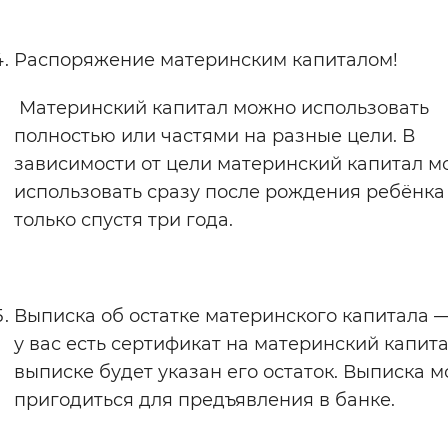
Распоряжение материнским капиталом!
Материнский капитал можно использовать
полностью или частями на разные цели. В
зависимости от цели материнский капитал 
использовать сразу после рождения ребёнка
только спустя три года.
Выписка об остатке материнского капитала 
у вас есть сертификат на материнский капитал
выписке будет указан его остаток. Выписка 
пригодиться для предъявления в банке.