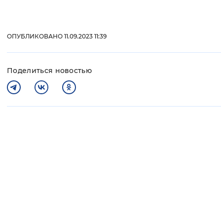
ОПУБЛИКОВАНО 11.09.2023 11:39
Поделиться новостью