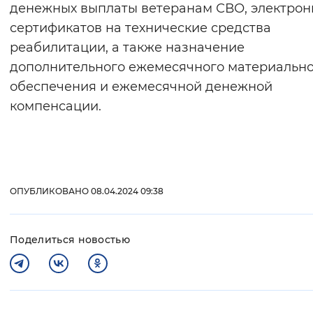
денежных выплаты ветеранам СВО, электрон
сертификатов на технические средства
реабилитации, а также назначение
дополнительного ежемесячного материальн
обеспечения и ежемесячной денежной
компенсации.
ОПУБЛИКОВАНО 08.04.2024 09:38
Поделиться новостью