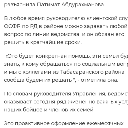
разъяснила Патимат Абдурахманова.
В любое время руководителю клиентской сл
ОСФР по РД в районе можно задавать любой
вопрос по линии ведомства, и он обязан его
решить в кратчайшие сроки.
«Это будет конкретная помощь, эти семьи бу
знать, к кому обращаться по социальным воп
и мы с коллегами из Табасаранского района
сообща будем их решать ", - отметила она.
По словам руководителя Управления, ведомс
оказывает сегодня ряд жизненно важных усл
наших бойцов и членов их семей.
Это проактивное оформление ежемесячных