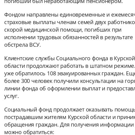
погибший был неработающим пенсионером.
Фондом направлены единовременные и ежемеся
страховые выплаты членам семей двух работник
скорой медицинской помощи, погибших при
исполнении трудовых обязанностей в результате
обстрела ВСУ.
Клиентские службы Социального фонда в Курской
области продолжают работать в штатном режиме.
уже обратилось 108 эвакуированных граждан. Ещ
более 300 человек получили консультации на гор
линии фонда об оформлении выплат и предостав
услуг.
Социальный фонд продолжает оказывать помощ
пострадавшим жителям Курской области и прини
обращения граждан. Для получения информации
можно обратиться: