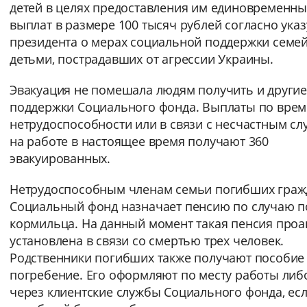
детей в целях предоставления им единовременны
выплат в размере 100 тысяч рублей согласно указ
президента о мерах социальной поддержки семей
детьми, пострадавших от агрессии Украины.
Эвакуация не помешала людям получить и други
поддержки Социального фонда. Выплаты по вре
нетрудоспособности или в связи с несчастным сл
на работе в настоящее время получают 360
эвакуированных.
Нетрудоспособным членам семьи погибших граж
Социальный фонд назначает пенсию по случаю п
кормильца. На данный момент такая пенсия проа
установлена в связи со смертью трех человек.
Родственники погибших также получают пособие
погребение. Его оформляют по месту работы либ
через клиентские службы Социального фонда, ес