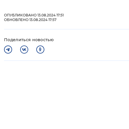
ОПУБЛИКОВАНО 13.08.2024 17:51
ОБНОВЛЕНО 13.08.2024 17:57
Поделиться новостью