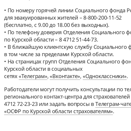
• По номеру горячей линии Социального фонда Р
для эвакуированных жителей – 8-800-200-11-52
(бесплатно, с 9.00 до 18.00 без выходных).
• По телефону доверия Отделения Социального ф
по Курской области – 8 4712 51-44-73.
• В ближайшую клиентскую службу Социального ф
в том числе за пределами Курской области.
• На страницах групп Отделения Социального фо
Курской области в социальных
сетях
«Телеграм»
,
«Вконтакте»
,
«Одноклассники»
.
Работодатели могут получить консультации по т
регионального контакт-центра для страхователей 
4712 72-23-23 или задать вопросы в
Телеграм-чат
«ОСФР по Курской области страхователям»
.