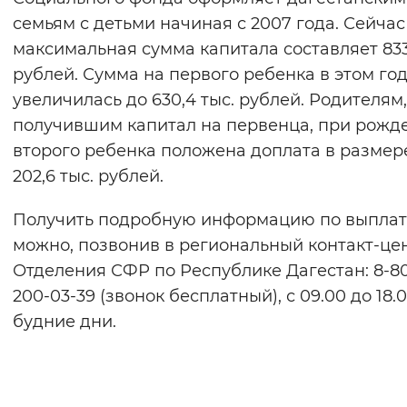
семьям с детьми начиная с 2007 года. Сейчас
максимальная сумма капитала составляет 833
рублей. Сумма на первого ребенка в этом го
увеличилась до 630,4 тыс. рублей. Родителям,
получившим капитал на первенца, при рожд
второго ребенка положена доплата в размер
202,6 тыс. рублей.
Получить подробную информацию по выплат
можно, позвонив в региональный контакт-це
Отделения СФР по Республике Дагестан: 8-8
200-03-39 (звонок бесплатный), с 09.00 до 18.0
будние дни.