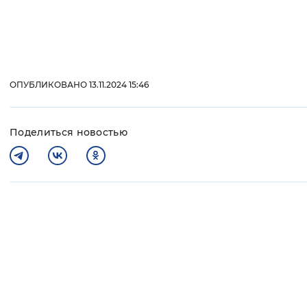
ОПУБЛИКОВАНО 13.11.2024 15:46
Поделиться новостью