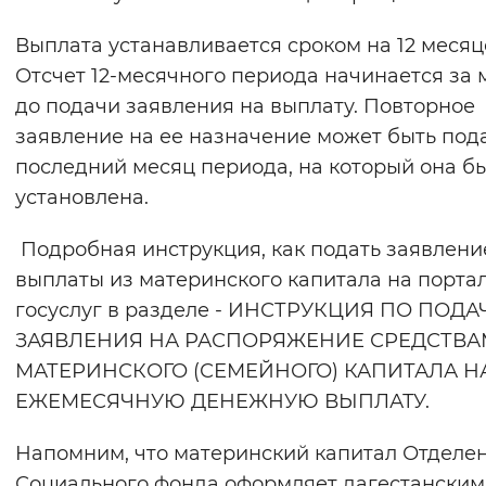
Выплата устанавливается сроком на 12 месяц
Отсчет 12-месячного периода начинается за 
до подачи заявления на выплату. Повторное
заявление на ее назначение может быть под
последний месяц периода, на который она б
установлена.
Подробная инструкция, как подать заявлени
выплаты из материнского капитала на порта
госуслуг в разделе - ИНСТРУКЦИЯ ПО ПОДА
ЗАЯВЛЕНИЯ НА РАСПОРЯЖЕНИЕ СРЕДСТВ
МАТЕРИНСКОГО (СЕМЕЙНОГО) КАПИТАЛА Н
ЕЖЕМЕСЯЧНУЮ ДЕНЕЖНУЮ ВЫПЛАТУ.
Напомним, что материнский капитал Отделе
Социального фонда оформляет дагестанским