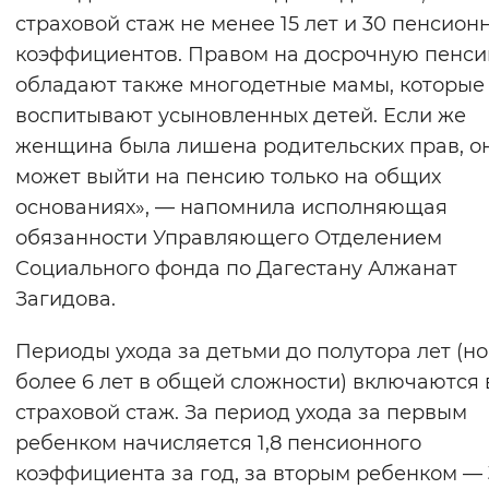
страховой стаж не менее 15 лет и 30 пенсион
Вернуть стандартные настройки
коэффициентов. Правом на досрочную пенс
обладают также многодетные мамы, которые
воспитывают усыновленных детей. Если же
женщина была лишена родительских прав, о
может выйти на пенсию только на общих
основаниях», — напомнила исполняющая
обязанности Управляющего Отделением
Социального фонда по Дагестану Алжанат
Загидова.
Периоды ухода за детьми до полутора лет (но
более 6 лет в общей сложности) включаются 
страховой стаж. За период ухода за первым
ребенком начисляется 1,8 пенсионного
коэффициента за год, за вторым ребенком — 3