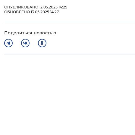
ОПУБЛИКОВАНО 12.05.2025 14:25
ОБНОВЛЕНО 13.05.2025 14:27
Поделиться новостью