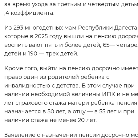
за время ухода за третьим и четвертым деть
,4 коэффициента.
Из 293 многодетных мам Республики Дагеста
которые в 2025 году вышли на пенсию досроч
воспитывают пять и более детей, 65— четыре
детей и 190 — трех детей.
Кроме того, выйти на пенсию досрочно имее
право один из родителей ребенка с
инвалидностью с детства. В этом случае при
наличии необходимой величины ИПК и не ме
лет страхового стажа матери ребенка пенсия
назначается в 50 лет, а отцу — в 55 лет и при
наличии стажа не менее 20 лет.
Заявление о назначении пенсии досрочно м