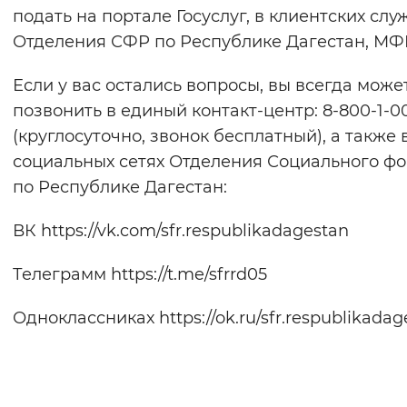
подать на портале Госуслуг, в клиентских слу
Отделения СФР по Республике Дагестан, МФ
Если у вас остались вопросы, вы всегда може
позвонить в единый контакт-центр: 8-800-1-0
(круглосуточно, звонок бесплатный), а также 
социальных сетях Отделения Социального ф
по Республике Дагестан:
ВК https://vk.com/sfr.respublikadagestan
Телеграмм https://t.me/sfrrd05
Одноклассниках https://ok.ru/sfr.respublikadag