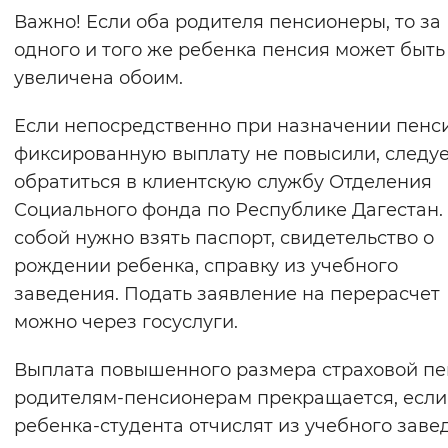
Важно! Если оба родителя пенсионеры, то за
Вернуть стандартные настройки
одного и того же ребенка пенсия может быть
увеличена обоим.
Если непосредственно при назначении пенс
фиксированную выплату не повысили, следу
обратиться в клиентскую службу Отделения
Социального фонда по Республике Дагестан.
собой нужно взять паспорт, свидетельство о
рождении ребенка, справку из учебного
заведения. Подать заявление на перерасчет
можно через госуслуги.
Выплата повышенного размера страховой п
родителям-пенсионерам прекращается, если
ребенка-студента отчислят из учебного заве