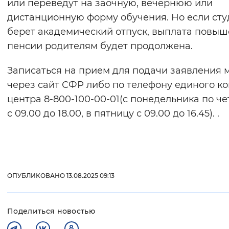
или переведут на заочную, вечернюю или
дистанционную форму обучения. Но если сту
берет академический отпуск, выплата повы
пенсии родителям будет продолжена.
Записаться на прием для подачи заявления
через сайт СФР либо по телефону единого ко
центра 8-800-100-00-01(с понедельника по че
с 09.00 до 18.00, в пятницу с 09.00 до 16.45). .
ОПУБЛИКОВАНО 13.08.2025 09:13
Поделиться новостью