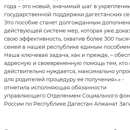
года – это новый, значимый шаг в укреплени
Вернуть стандартные настройки
государственной поддержки дагестанских се
Это пособие станет долгожданным дополнен
действующей системе мер, которая уже дока
свою эффективность, охватив более 300 тыся
семей в нашей республике единым пособием
Наша ключевая задача, как и прежде, – обес
адресную и своевременную помощь тем, кто 
действительно нуждается, максимально упро
для родителей процедуру её получения».» -
отметила исполняющая обязанности
управляющего Отделением Социального фо
России по Республике Дагестан Алжанат Заг