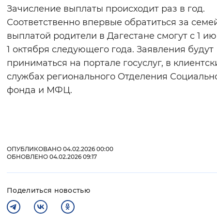
Зачисление выплаты происходит раз в год.
Соответственно впервые обратиться за семе
выплатой родители в Дагестане смогут с 1 ию
1 октября следующего года. Заявления будут
приниматься на портале госуслуг, в клиентск
службах регионального Отделения Социальн
фонда и МФЦ.
ОПУБЛИКОВАНО 04.02.2026 00:00
ОБНОВЛЕНО 04.02.2026 09:17
Поделиться новостью