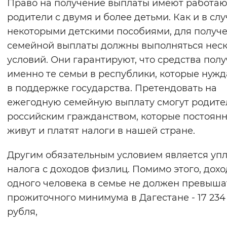
Право на получение выплаты имеют работа
родители с двумя и более детьми. Как и в слу
некоторыми детскими пособиями, для получ
семейной выплаты должны выполняться неск
условий. Они гарантируют, что средства полу
именно те семьи в республики, которые нуж
в поддержке государства. Претендовать на
ежегодную семейную выплату смогут родите
российским гражданством, которые постоян
живут и платят налоги в нашей стране.
Другим обязательным условием является уп
налога с доходов физлиц. Помимо этого, дохо
одного человека в семье не должен превышат
прожиточного минимума в Дагестане - 17 234
рубля,