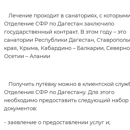
Лечение проходит в санаториях, с которым
Отделение СФР по Дагестан заключило
государственный контракт. В этом году – это
санатории Республики Дагестан, Ставрополь
края, Крыма, Кабардино – Балкарии, Северн
Осетии – Алании
Получить путёвку можно в клиентской служ
Отделения СФР по Дагестану. Для этого
необходимо предоставить следующий набор
документов:
- заявление о предоставлении услуг и;