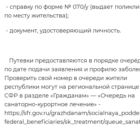
- справку по форме № 070/у (выдает поликл
по месту жительства);
- документ, удостоверяющий личность.
Путевки предоставляются в порядке очерё
по дате подачи заявления и профилю заболе
Проверить свой номер в очереди жители
республики могут на региональной странице
СФР в разделе «Гражданам» — «Очередь на
санаторно-курортное лечение» -
https://sfr.gov.ru/grazhdanam/socialnaya_podde
federal_beneficiaries/sk_treatment/queue_sana