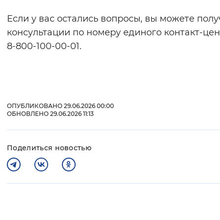
Если у вас остались вопросы, вы можете полу
консультации по номеру единого контакт-цен
8-800-100-00-01.
ОПУБЛИКОВАНО 29.06.2026 00:00
ОБНОВЛЕНО 29.06.2026 11:13
Поделиться новостью