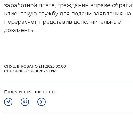
заработной плате, гражданин вправе обрати
клиентскую службу для подачи заявления на
перерасчет, представив дополнительные
документы.
ОПУБЛИКОВАНО 21.11.2023 00:00
ОБНОВЛЕНО 28.11.2023 10:14
Поделиться новостью