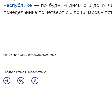
Республике
— по будним дням с 8 до 17 ч
понедельника по четверг, с 8 до 16 часов – пя
ОПУБЛИКОВАНО 09.06.2025 16:25
Поделиться новостью