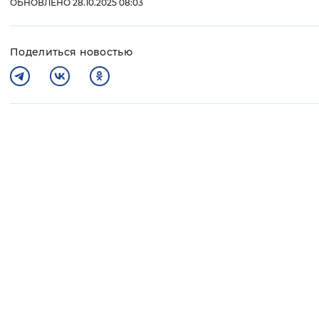
ОБНОВЛЕНО 28.10.2025 08:03
Поделиться новостью