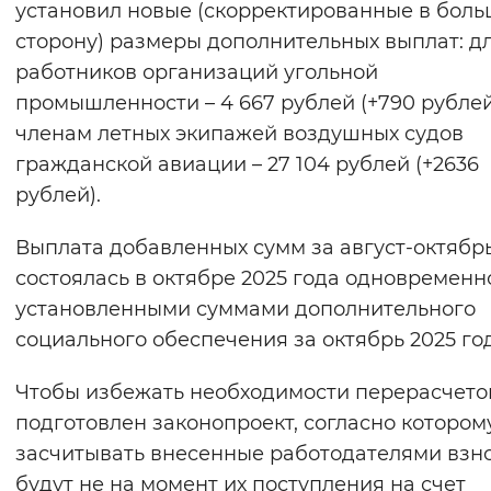
установил новые (скорректированные в бол
сторону) размеры дополнительных выплат: д
работников организаций угольной
промышленности – 4 667 рублей (+790 рублей
членам летных экипажей воздушных судов
гражданской авиации – 27 104 рублей (+2636
рублей).
Выплата добавленных сумм за август-октябр
состоялась в октябре 2025 года одновременн
установленными суммами дополнительного
социального обеспечения за октябрь 2025 год
Чтобы избежать необходимости перерасчето
подготовлен законопроект, согласно котором
засчитывать внесенные работодателями взн
будут не на момент их поступления на счет