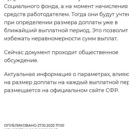
Социального фонда, а на момент начисления
средств работодателем. Тогда они будут учт
при определении размера доплаты уже в
ближайший выплатной период. Это позволит
избежать неравномерности сумм выплат.
Сейчас документ проходит общественное
обсуждение.
Актуальная информация о параметрах, влия
на размер доплаты на каждый выплатной пе
размещается на официальном сайте СФР.
ОПУБЛИКОВАНО 27.10.2025 17:00