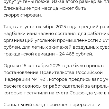
будут учтены позже. Из-за этого размер выпл
ближайшие три месяца может быть
скорректирован.
Так, в августе-октябре 2025 года средний ра
надбавки изначально составил: для работни
организаций угольной промышленности 3 87
рублей, для летных экипажей воздушных суд
гражданской авиации – 24 468 рублей.
Однако 16 сентября 2025 года было принято
постановление Правительства Российской
Федерации № 1421, которое предписывало уч
расчетах взносы от работодателей за апрель
которые поступили на счета Соцфонда уже в 
Социальный фонд произвел перерасчет и