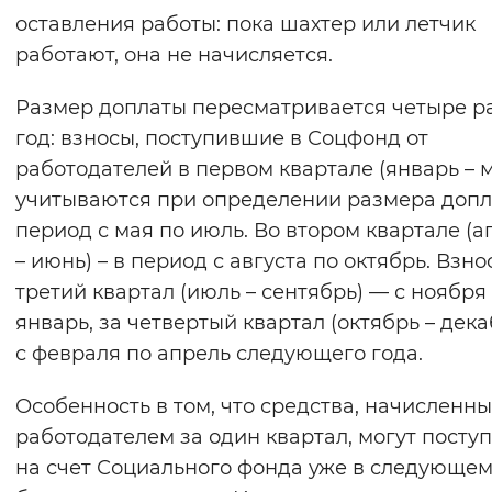
оставления работы: пока шахтер или летчик
работают, она не начисляется.
Размер доплаты пересматривается четыре ра
год: взносы, поступившие в Соцфонд от
работодателей в первом квартале (январь – м
учитываются при определении размера допл
период с мая по июль. Во втором квартале (а
– июнь) – в период с августа по октябрь. Взно
третий квартал (июль – сентябрь) — с ноября
январь, за четвертый квартал (октябрь – дека
с февраля по апрель следующего года.
Особенность в том, что средства, начисленн
работодателем за один квартал, могут посту
на счет Социального фонда уже в следующем