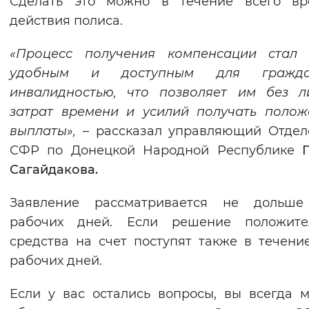
Сделать это можно в течение всего вр
действия полиса.
«Процесс получения компенсации стал 
удобным и доступным для гражд
инвалидностью, что позволяет им без л
затрат времени и усилий получать поло
выплаты»,
– рассказал управляющий Отде
СФР по Донецкой Народной Республике
Сагайдакова.
Заявление рассматривается не дольше
рабочих дней. Если решение положител
средства на счет поступят также в течени
рабочих дней.
Если у вас остались вопросы, вы всегда 