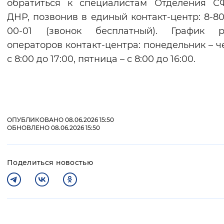
обратиться к специалистам Отделения С
ДНР, позвонив в единый контакт-центр: 8-80
00-01 (звонок бесплатный). График р
операторов контакт-центра: понедельник – ч
с 8:00 до 17:00, пятница – с 8:00 до 16:00.
ОПУБЛИКОВАНО 08.06.2026 15:50
ОБНОВЛЕНО 08.06.2026 15:50
Поделиться новостью