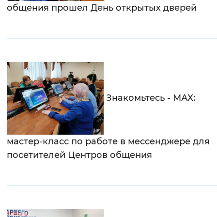
общения прошел День открытых дверей
Знакомьтесь - МАХ:
мастер-класс по работе в мессенджере для
посетителей Центров общения