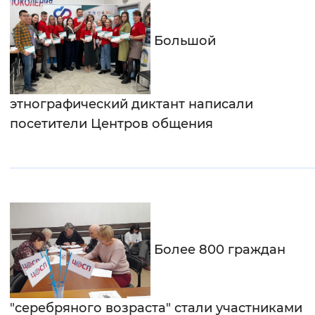
Большой
этнографический диктант написали
посетители Центров общения
Более 800 граждан
"серебряного возраста" стали участниками