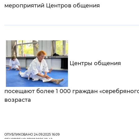
мероприятий Центров общения
Центры общения
посещают более 1 000 граждан «серебряног
возраста
ОПУБЛИКОВАНО 24.09.2025 16:09