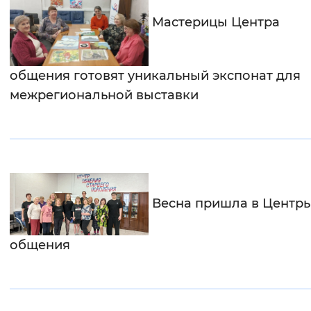
Мастерицы Центра
общения готовят уникальный экспонат для
межрегиональной выставки
Весна пришла в Центр
общения