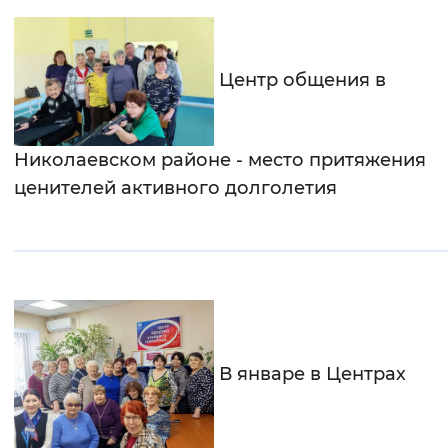
Центр общения в
Николаевском районе - место притяжения
ценителей активного долголетия
В январе в Центрах