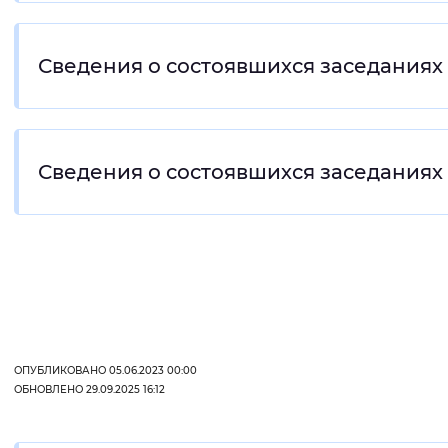
Вернуть стандартные настройки
Сведения о состоявшихся заседаниях
Сведения о состоявшихся заседаниях 
ОПУБЛИКОВАНО 05.06.2023 00:00
ОБНОВЛЕНО 29.09.2025 16:12