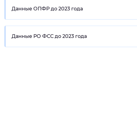
Данные ОПФР до 2023 года
Данные РО ФСС до 2023 года