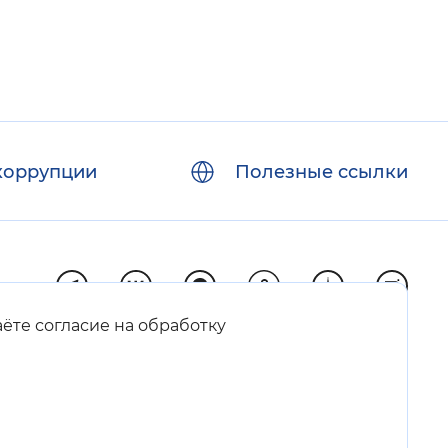
коррупции
Полезные ссылки
аёте согласие на обработку