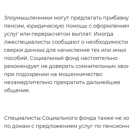
Вернуть стандартные настройки
Злоумышленники могут предлагать прибавку
пенсии, юридическую помощь с оформление
услуг или перерасчетом выплат. Иногда
лжеспециалисты сообщают о необходимости
сверки данных для начисления тех или иных
пособий. Социальный фонд настоятельно
рекомендует не доверять сомнительным зво
при подозрении на мошенничество
незамедлительно прекратить дальнейшее
общение.
Специалисты Социального фонда также не х
по домам с предложением услуг по пенсион