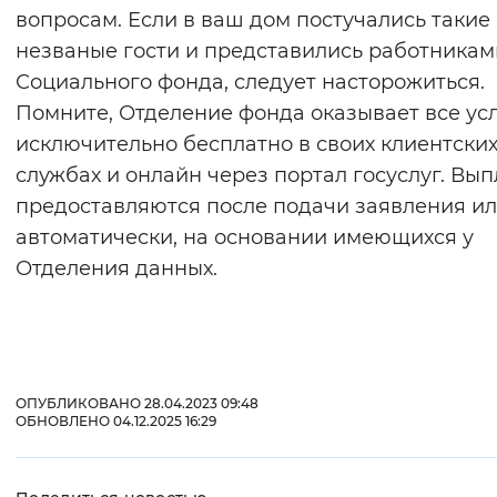
вопросам. Если в ваш дом постучались такие
незваные гости и представились работникам
Социального фонда, следует насторожиться.
Помните, Отделение фонда оказывает все ус
исключительно бесплатно в своих клиентски
службах и онлайн через портал госуслуг. Вы
предоставляются после подачи заявления и
автоматически, на основании имеющихся у
Отделения данных.
ОПУБЛИКОВАНО 28.04.2023 09:48
ОБНОВЛЕНО 04.12.2025 16:29