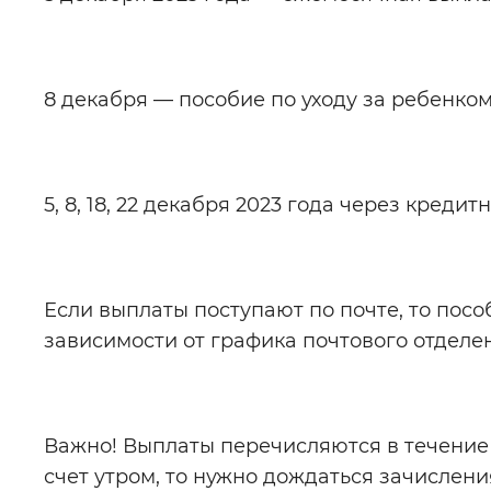
8 декабря — пособие по уходу за ребенко
5, 8, 18, 22 декабря 2023 года через кред
Если выплаты поступают по почте, то пособ
зависимости от графика почтового отделе
Важно! Выплаты перечисляются в течение 
счет утром, то нужно дождаться зачислени