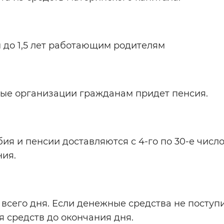
м до 1,5 лет работающим родителям
итные организации гражданам придет пенсия.
ия и пенсии доставляются с 4-го по 30-е число
ния.
всего дня. Если денежные средства не поступ
я средств до окончания дня.