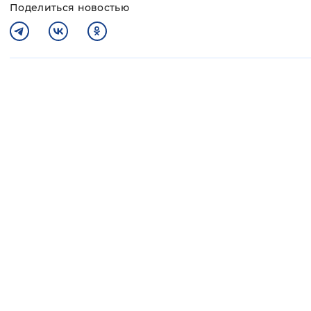
Поделиться новостью