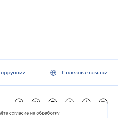
коррупции
Полезные ссылки
аёте согласие на обработку