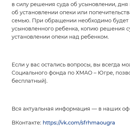
в силу решения суда об усыновлении, дня
об установлении опеки или попечительств
семью. При обращении необходимо будет 
усыновленного ребенка, копию решения с
установлении опеки над ребенком.
Если у вас остались вопросы, вы всегда м
Социального фонда по ХМАО – Югре, позвон
бесплатный).
Вся актуальная информация — в наших оф
ВКонтакте:
https://vk.com/sfrhmaougra