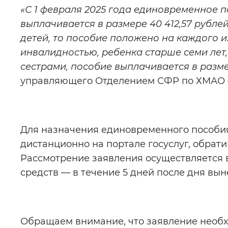
«С 1 февраля 2025 года единовременное 
выплачивается в размере 40 412,57 рубле
детей, то пособие положено на каждого и
инвалидностью, ребенка старше семи лет,
сестрами, пособие выплачивается в разме
управляющего Отделением СФР по ХМАО
Для назначения единовременного пособия
дистанционно на портале госуслуг, обрат
Рассмотрение заявления осуществляется в
средств — в течение 5 дней после дня вы
Обращаем внимание, что заявление необхо